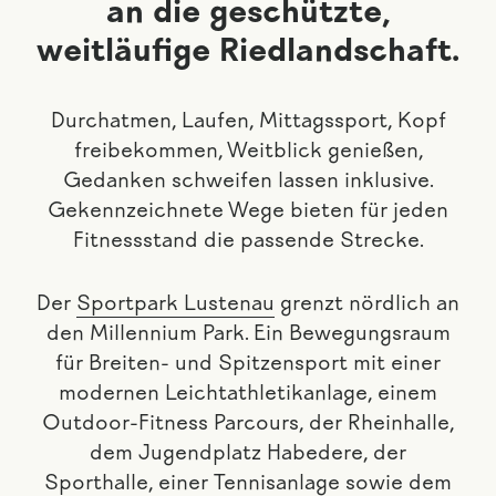
an die geschützte,
weitläufige Riedlandschaft.
Durchatmen, Laufen, Mittagssport, Kopf
freibekommen, Weitblick genießen,
Gedanken schweifen lassen inklusive.
Gekennzeichnete Wege bieten für jeden
Fitnessstand die passende Strecke.
Der
Sportpark Lustenau
grenzt nördlich an
den Millennium Park. Ein Bewegungsraum
für Breiten- und Spitzensport mit einer
modernen Leichtathletikanlage, einem
Outdoor-Fitness Parcours, der Rheinhalle,
dem Jugendplatz Habedere, der
Sporthalle, einer Tennisanlage sowie dem