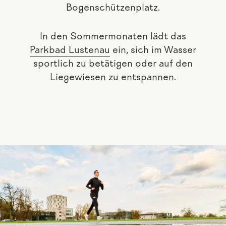
Bogenschützenplatz.
In den Sommermonaten lädt das
Parkbad Lustenau
ein, sich im Wasser
sportlich zu betätigen oder auf den
Liegewiesen zu entspannen.