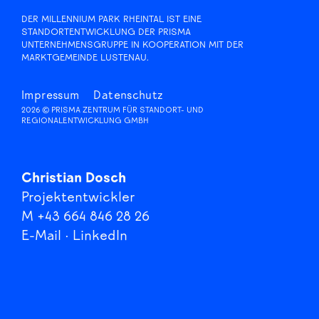
DER MILLENNIUM PARK RHEINTAL IST EINE
STANDORTENTWICKLUNG DER PRISMA
UNTERNEHMENSGRUPPE IN KOOPERATION MIT DER
MARKTGEMEINDE LUSTENAU.
Impressum
Datenschutz
2026 © PRISMA ZENTRUM FÜR STANDORT- UND
REGIONALENTWICKLUNG GMBH
Christian Dosch
Projektentwickler
M +43 664 846 28 26
E-Mail
·
LinkedIn