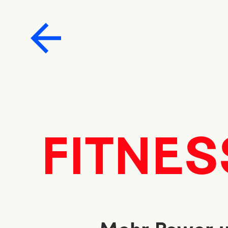
FITNES