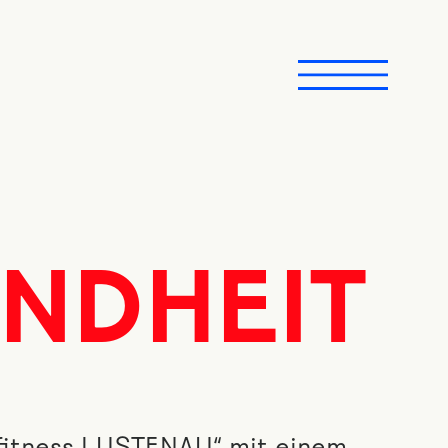
UNDHEIT