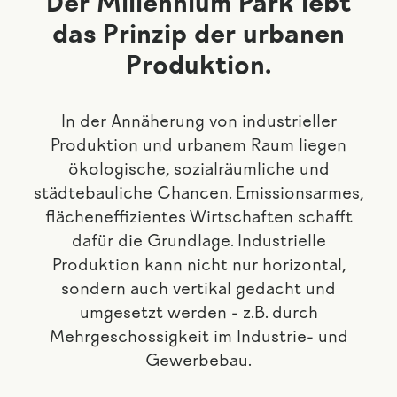
Der Millennium Park lebt
das Prinzip der urbanen
Produktion.
In der Annäherung von industrieller
Produktion und urbanem Raum liegen
ökologische, sozialräumliche und
städtebauliche Chancen. Emissionsarmes,
flächeneffizientes Wirtschaften schafft
dafür die Grundlage. Industrielle
Produktion kann nicht nur horizontal,
sondern auch vertikal gedacht und
umgesetzt werden - z.B. durch
Mehrgeschossigkeit im Industrie- und
Gewerbebau.