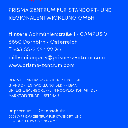
PRISMA ZENTRUM FÜR STANDORT- UND
REGIONALENTWICKLUNG GMBH
Hintere Achmühlerstraße 1 · CAMPUS V
6850 Dornbirn · Österreich
T +43 5572 22 1 22 20
millenniumpark@prisma-zentrum.com
www.prisma-zentrum.com
DER MILLENNIUM PARK RHEINTAL IST EINE
STANDORTENTWICKLUNG DER PRISMA
UNTERNEHMENSGRUPPE IN KOOPERATION MIT DER
MARKTGEMEINDE LUSTENAU.
Impressum
Datenschutz
2026 © PRISMA ZENTRUM FÜR STANDORT- UND
REGIONALENTWICKLUNG GMBH