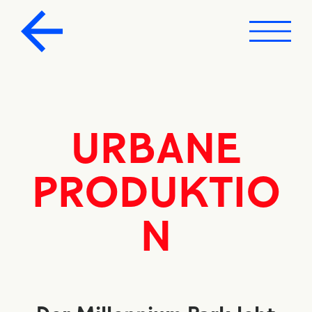
URBANE
PRODUKTIO
N